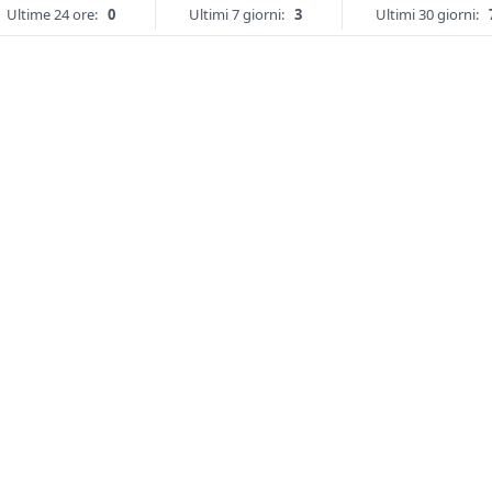
Ultime 24 ore:
0
Ultimi 7 giorni:
3
Ultimi 30 giorni: