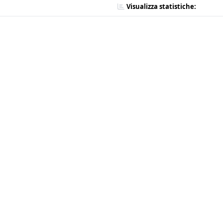
Visualizza statistiche: