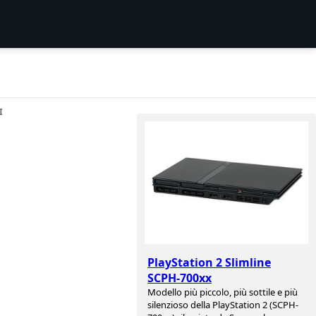
I
PlayStation 2 Slimline
SCPH-700xx
Modello più piccolo, più sottile e più
silenzioso della PlayStation 2 (SCPH-