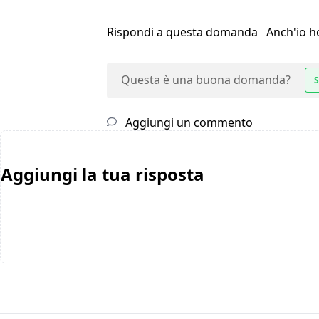
Rispondi a questa domanda
Anch'io 
Questa è una buona domanda?
S
Aggiungi un commento
Aggiungi la tua risposta