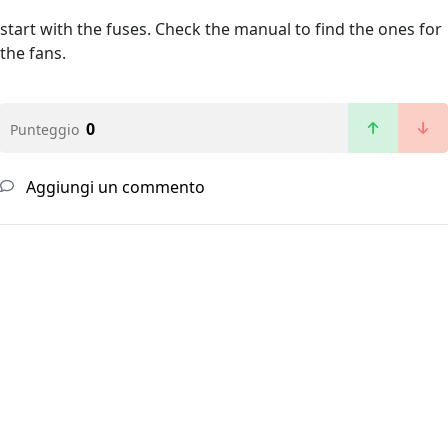
start with the fuses. Check the manual to find the ones for
the fans.
0
Punteggio
Aggiungi un commento