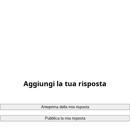
Aggiungi la tua risposta
Anteprima della mia risposta
Pubblica la mia risposta