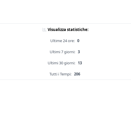
Visualizza statistiche:
Ultime 24 ore:
0
Ultimi 7 giorni:
3
Ultimi 30 giorni:
13
Tutti i Tempi:
206