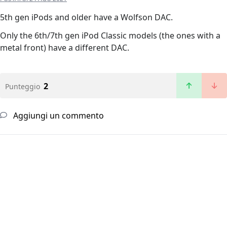
5th gen iPods and older have a Wolfson DAC.
Only the 6th/7th gen iPod Classic models (the ones with a
metal front) have a different DAC.
2
Punteggio
Aggiungi un commento