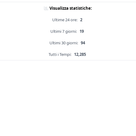
Visualizza statistiche:
Ultime 24 ore:
2
Ultimi 7 giorni:
19
Ultimi 30 giorni:
94
Tutti i Tempi:
12,285