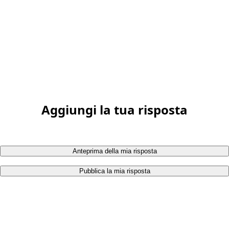
Aggiungi la tua risposta
Anteprima della mia risposta
Pubblica la mia risposta