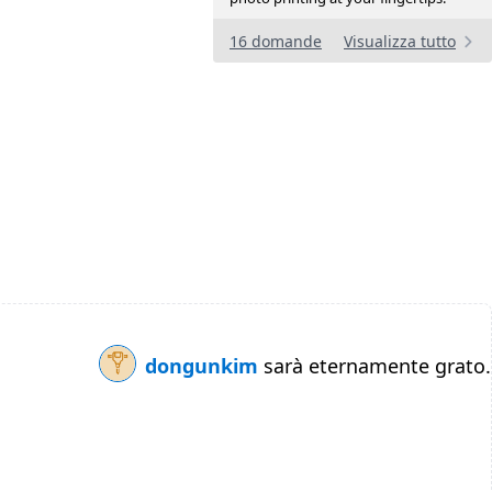
16 domande
Visualizza tutto
dongunkim
sarà eternamente grato.