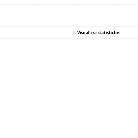
Visualizza statistiche: