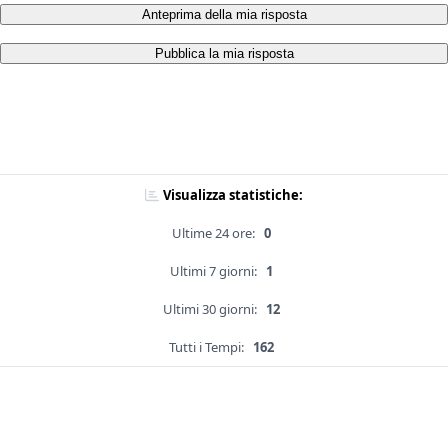
Anteprima della mia risposta
Pubblica la mia risposta
Visualizza statistiche:
Ultime 24 ore:
0
Ultimi 7 giorni:
1
Ultimi 30 giorni:
12
Tutti i Tempi:
162