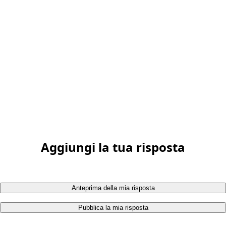
Aggiungi la tua risposta
Anteprima della mia risposta
Pubblica la mia risposta