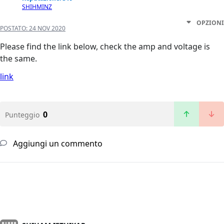
SHIHMINZ
OPZIONI
POSTATO:
24 NOV 2020
Please find the link below, check the amp and voltage is
the same.
link
0
Punteggio
Aggiungi un commento