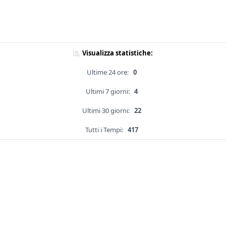
Visualizza statistiche:
Ultime 24 ore:
0
Ultimi 7 giorni:
4
Ultimi 30 giorni:
22
Tutti i Tempi:
417