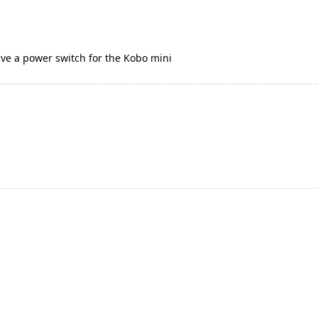
e a power switch for the Kobo mini