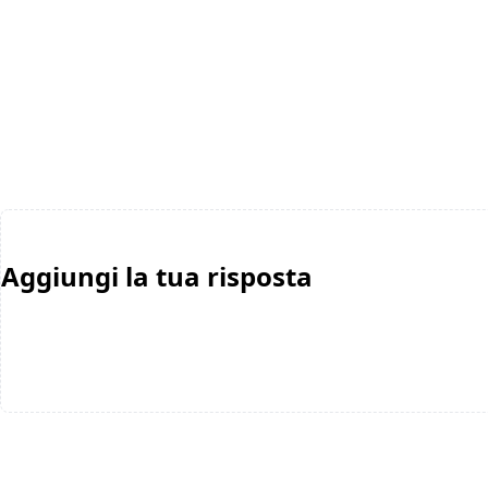
Aggiungi la tua risposta