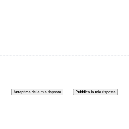
Anteprima della mia risposta
Pubblica la mia risposta