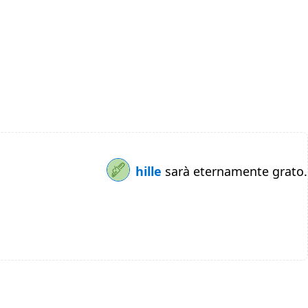
hille
sarà eternamente grato.