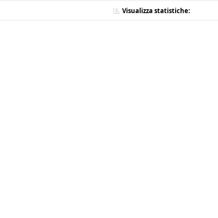
Visualizza statistiche: