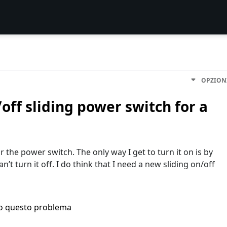
OPZION
off sliding power switch for a
 the power switch. The only way I get to turn it on is by
’t turn it off. I do think that I need a new sliding on/off
ho questo problema