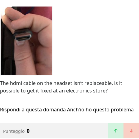
The hdmi cable on the headset isn’t replaceable, is it
possible to get it fixed at an electronics store?
Rispondi a questa domanda
Anch'io ho questo problema
0
Punteggio