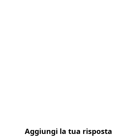
Aggiungi la tua risposta