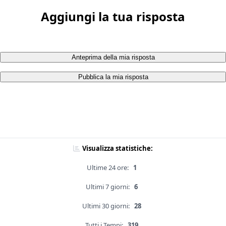
Aggiungi la tua risposta
Anteprima della mia risposta
Pubblica la mia risposta
Visualizza statistiche:
Ultime 24 ore:
1
Ultimi 7 giorni:
6
Ultimi 30 giorni:
28
Tutti i Tempi:
319