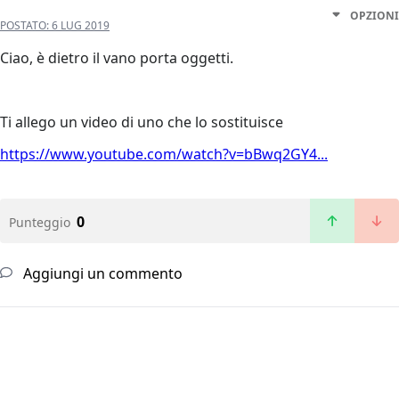
OPZIONI
POSTATO:
6 LUG 2019
Ciao, è dietro il vano porta oggetti.
Ti allego un video di uno che lo sostituisce
https://www.youtube.com/watch?v=bBwq2GY4...
0
Punteggio
Aggiungi un commento