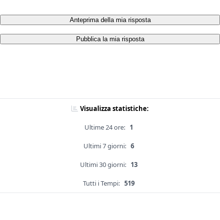
Anteprima della mia risposta
Pubblica la mia risposta
Visualizza statistiche:
Ultime 24 ore:
1
Ultimi 7 giorni:
6
Ultimi 30 giorni:
13
Tutti i Tempi:
519