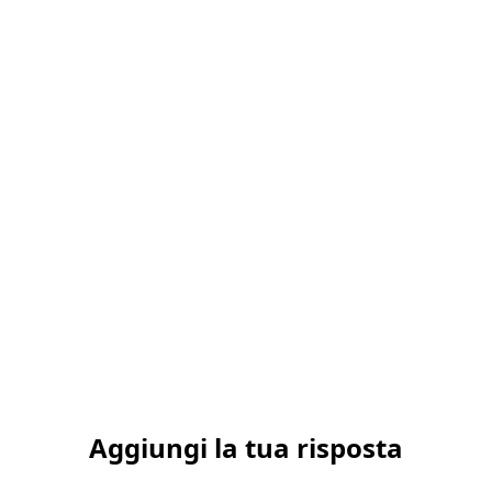
Aggiungi la tua risposta