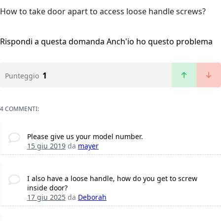
How to take door apart to access loose handle screws?
Rispondi a questa domanda
Anch'io ho questo problema
1
Punteggio
4 COMMENTI:
Please give us your model number.
15 giu 2019
da
mayer
I also have a loose handle, how do you get to screw
inside door?
17 giu 2025
da
Deborah