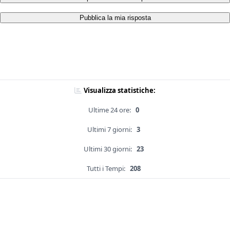
Pubblica la mia risposta
Visualizza statistiche:
Ultime 24 ore:
0
Ultimi 7 giorni:
3
Ultimi 30 giorni:
23
Tutti i Tempi:
208