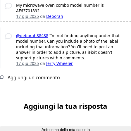
My microwave oven combo model number is
AF63701892
17 giu 2025
da
Deborah
@deborah88488
I'm not finding anything under that
model number. Can you include a photo of the label
including that information? You'll need to post an
answer in order to add a picture, as iFixit doesn't
support pictures within comments.
17 giu 2025
da
Jerry Wheeler
Aggiungi un commento
Aggiungi la tua risposta
Anteprima della mia risposta