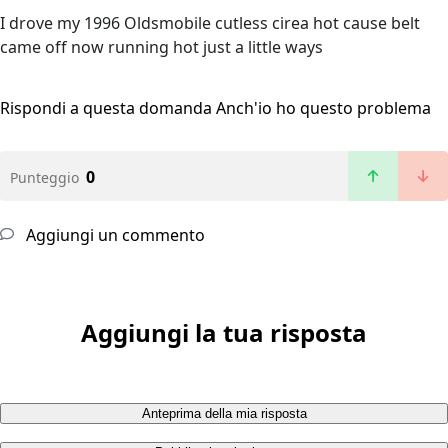
I drove my 1996 Oldsmobile cutless cirea hot cause belt
came off now running hot just a little ways
Rispondi a questa domanda
Anch'io ho questo problema
0
Punteggio
Aggiungi un commento
Aggiungi la tua risposta
Anteprima della mia risposta