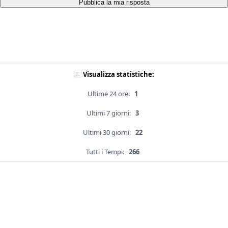
Pubblica la mia risposta
Visualizza statistiche:
Ultime 24 ore:
1
Ultimi 7 giorni:
3
Ultimi 30 giorni:
22
Tutti i Tempi:
266