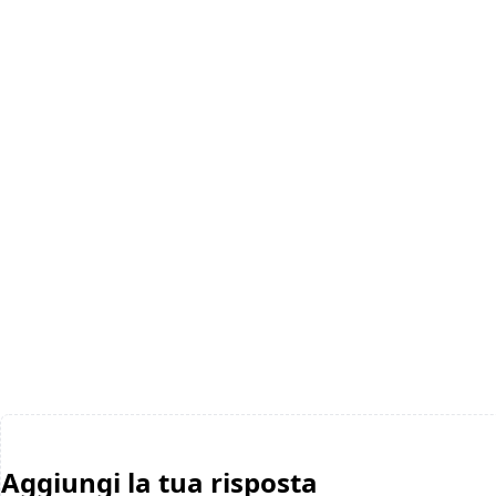
Aggiungi la tua risposta