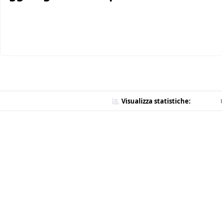
Visualizza statistiche: