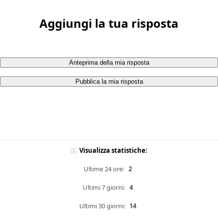
Aggiungi la tua risposta
Anteprima della mia risposta
Pubblica la mia risposta
Visualizza statistiche:
Ultime 24 ore:
2
Ultimi 7 giorni:
4
Ultimi 30 giorni:
14