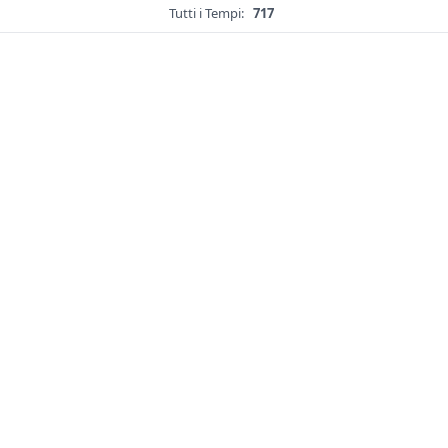
Tutti i Tempi:
717