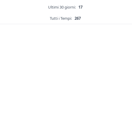
Ultimi 30 giorni:
17
Tutti i Tempi:
267