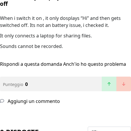
off
When i switch it on , it only dosplays “Hi” and then gets
switched off. Its not an battery issue, i checked it.
It only connects a laptop for sharing files.
Sounds cannot be recorded.
Rispondi a questa domanda
Anch'io ho questo problema
0
Punteggio
Aggiungi un commento