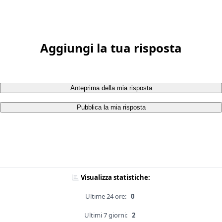
Aggiungi la tua risposta
Anteprima della mia risposta
Pubblica la mia risposta
Visualizza statistiche:
Ultime 24 ore:
0
Ultimi 7 giorni:
2