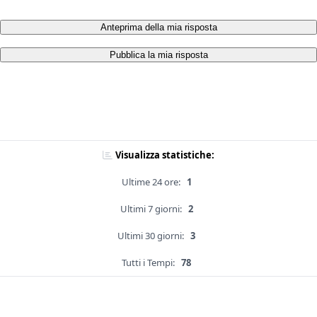
Anteprima della mia risposta
Pubblica la mia risposta
Visualizza statistiche:
Ultime 24 ore:
1
Ultimi 7 giorni:
2
Ultimi 30 giorni:
3
Tutti i Tempi:
78