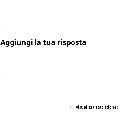
Aggiungi la tua risposta
Visualizza statistiche: