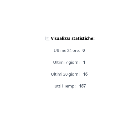
Visualizza statistiche:
Ultime 24 ore:
0
Ultimi 7 giorni:
1
Ultimi 30 giorni:
16
Tutti i Tempi:
187