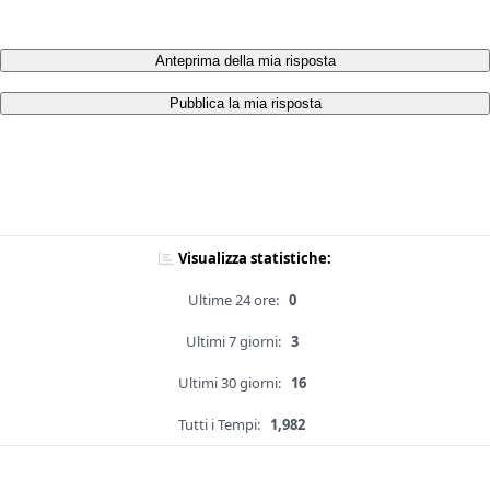
Anteprima della mia risposta
Pubblica la mia risposta
Visualizza statistiche:
Ultime 24 ore:
0
Ultimi 7 giorni:
3
Ultimi 30 giorni:
16
Tutti i Tempi:
1,982