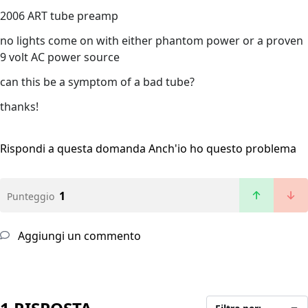
2006 ART tube preamp
no lights come on with either phantom power or a proven
9 volt AC power source
can this be a symptom of a bad tube?
thanks!
Rispondi a questa domanda
Anch'io ho questo problema
1
Punteggio
Aggiungi un commento