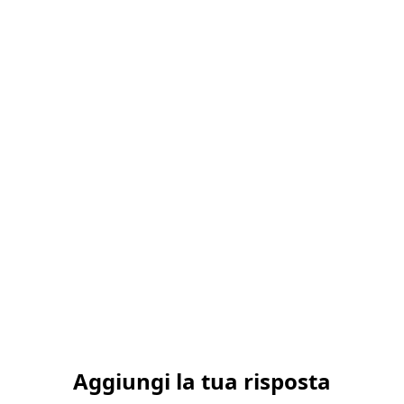
Aggiungi la tua risposta