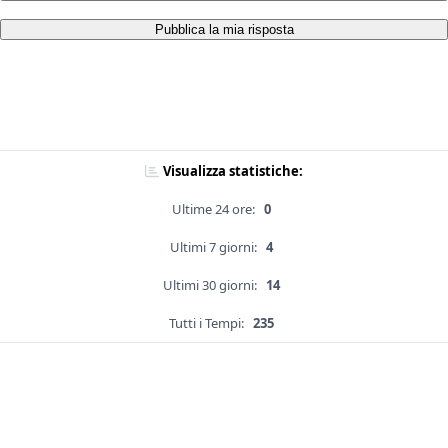
Pubblica la mia risposta
Visualizza statistiche:
Ultime 24 ore:
0
Ultimi 7 giorni:
4
Ultimi 30 giorni:
14
Tutti i Tempi:
235