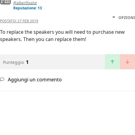
@albertfixalot
Reputazione: 13
OPZIONI
POSTATO:
27 FEB 2019
To replace the speakers you will need to purchase new
speakers. Then you can replace them!
1
Punteggio
Aggiungi un commento