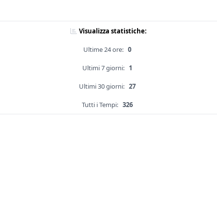
Visualizza statistiche:
Ultime 24 ore:
0
Ultimi 7 giorni:
1
Ultimi 30 giorni:
27
Tutti i Tempi:
326