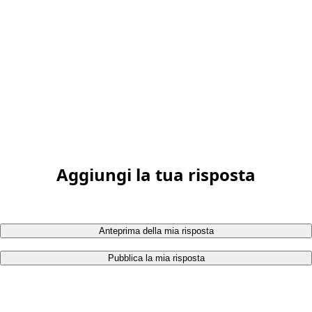
Aggiungi la tua risposta
Anteprima della mia risposta
Pubblica la mia risposta