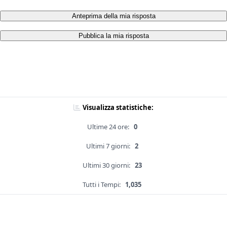
Anteprima della mia risposta
Pubblica la mia risposta
Visualizza statistiche:
Ultime 24 ore:
0
Ultimi 7 giorni:
2
Ultimi 30 giorni:
23
Tutti i Tempi:
1,035