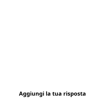
Aggiungi la tua risposta