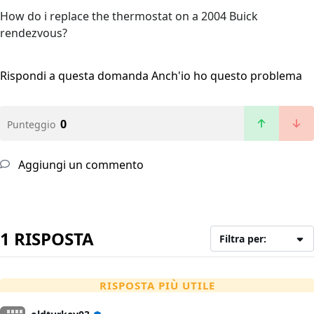
How do i replace the thermostat on a 2004 Buick
rendezvous?
Rispondi a questa domanda
Anch'io ho questo problema
0
Punteggio
Aggiungi un commento
1 RISPOSTA
Filtra per:
RISPOSTA PIÙ UTILE