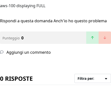
aws-100 displaying FULL
Rispondi a questa domanda
Anch'io ho questo problema
0
Punteggio
Aggiungi un commento
0 RISPOSTE
Filtra per: