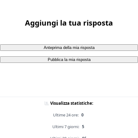
Aggiungi la tua risposta
Anteprima della mia risposta
Pubblica la mia risposta
Visualizza statistiche:
Ultime 24 ore:
0
Ultimi 7 giorni:
5