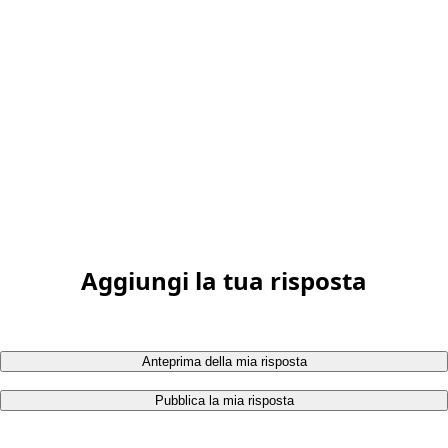
Aggiungi la tua risposta
Anteprima della mia risposta
Pubblica la mia risposta