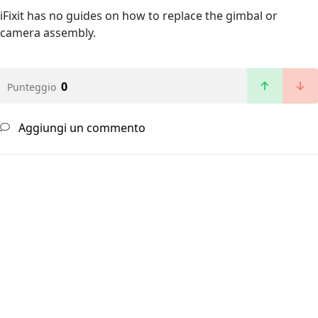
iFixit has no guides on how to replace the gimbal or
camera assembly.
0
Punteggio
Aggiungi un commento