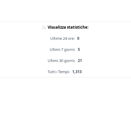
Visualizza statistiche:
Ultime 24 ore:
0
Ultimi 7 giorni:
5
Ultimi 30 giorni:
21
Tutti i Tempi:
1,313