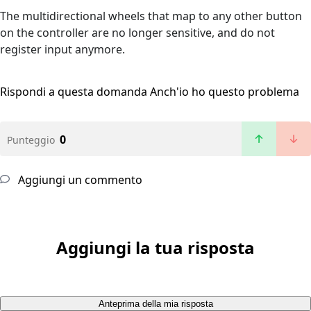
The multidirectional wheels that map to any other button
on the controller are no longer sensitive, and do not
register input anymore.
Rispondi a questa domanda
Anch'io ho questo problema
0
Punteggio
Aggiungi un commento
Aggiungi la tua risposta
Anteprima della mia risposta