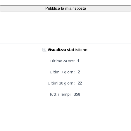
Pubblica la mia risposta
Visualizza statistiche:
Ultime 24 ore:
1
Ultimi 7 giorni:
2
Ultimi 30 giorni:
22
Tutti i Tempi:
358