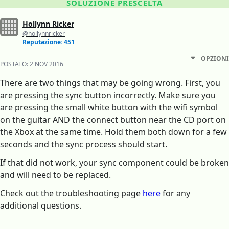
SOLUZIONE PRESCELTA
Hollynn Ricker
@hollynnricker
Reputazione: 451
OPZIONI
POSTATO:
2 NOV 2016
There are two things that may be going wrong. First, you
are pressing the sync button incorrectly. Make sure you
are pressing the small white button with the wifi symbol
on the guitar AND the connect button near the CD port on
the Xbox at the same time. Hold them both down for a few
seconds and the sync process should start.
If that did not work, your sync component could be broken
and will need to be replaced.
Check out the troubleshooting page
here
for any
additional questions.