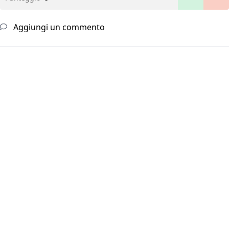
Aggiungi un commento