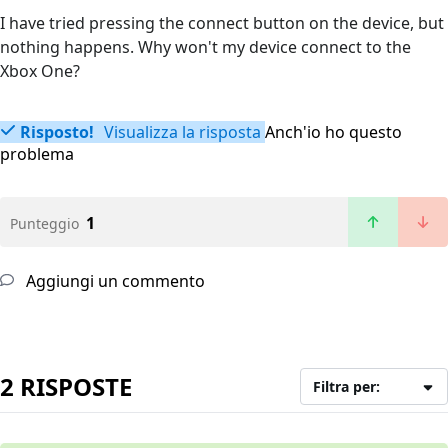
I have tried pressing the connect button on the device, but
nothing happens. Why won't my device connect to the
Xbox One?
Risposto!
Visualizza la risposta
Anch'io ho questo
problema
1
Punteggio
Aggiungi un commento
2 RISPOSTE
Filtra per: