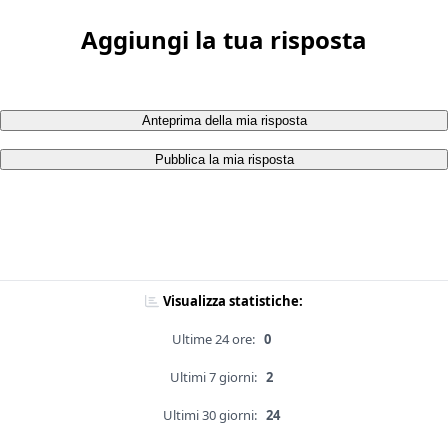
Aggiungi la tua risposta
Anteprima della mia risposta
Pubblica la mia risposta
Visualizza statistiche:
Ultime 24 ore:
0
Ultimi 7 giorni:
2
Ultimi 30 giorni:
24