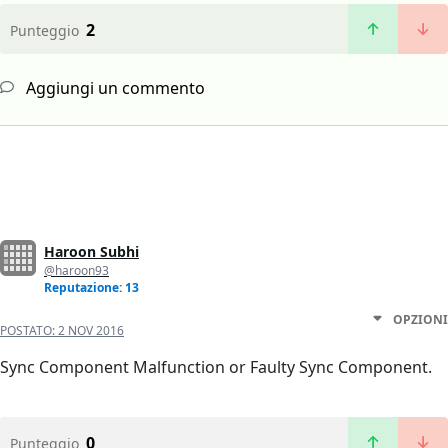
2
Punteggio
Aggiungi un commento
Haroon Subhi
@haroon93
Reputazione: 13
OPZIONI
POSTATO:
2 NOV 2016
Sync Component Malfunction or Faulty Sync Component.
0
Punteggio