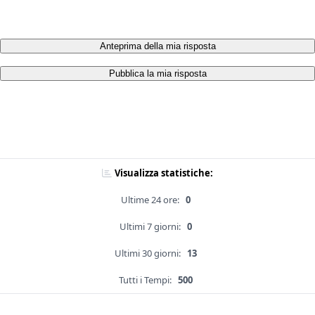
Anteprima della mia risposta
Pubblica la mia risposta
Visualizza statistiche:
Ultime 24 ore:
0
Ultimi 7 giorni:
0
Ultimi 30 giorni:
13
Tutti i Tempi:
500