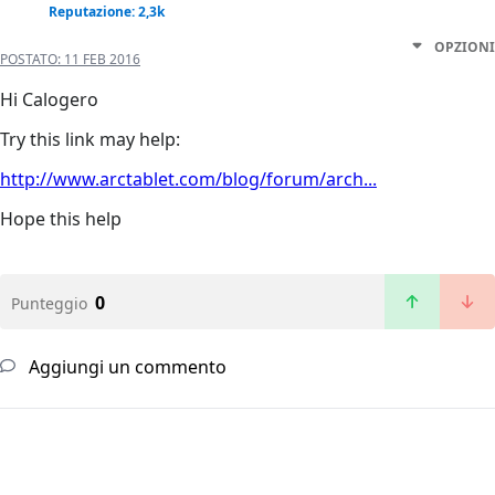
Reputazione: 2,3k
OPZIONI
POSTATO:
11 FEB 2016
Hi Calogero
Try this link may help:
http://www.arctablet.com/blog/forum/arch...
Hope this help
0
Punteggio
Aggiungi un commento