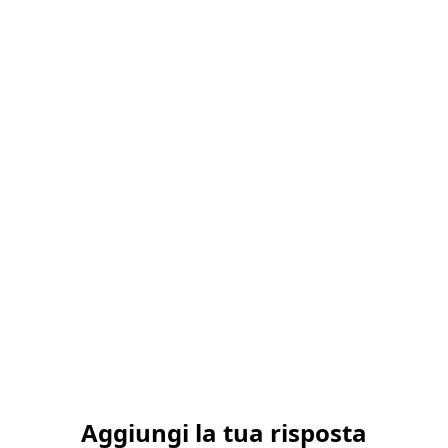
Aggiungi la tua risposta