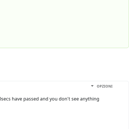
OPZIONI
90secs have passed and you don't see anything