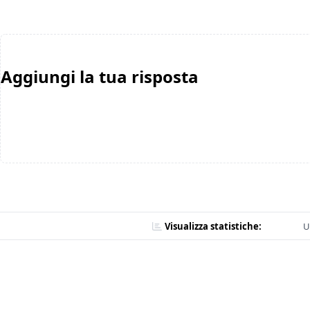
Aggiungi la tua risposta
Visualizza statistiche:
U