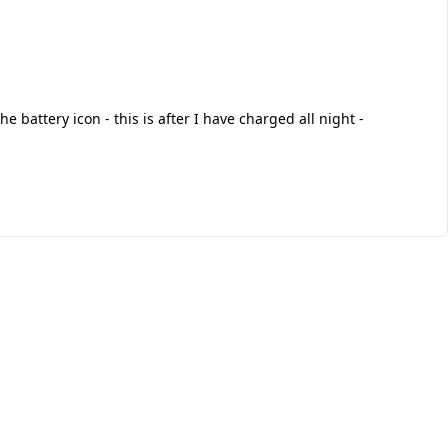
e battery icon - this is after I have charged all night -