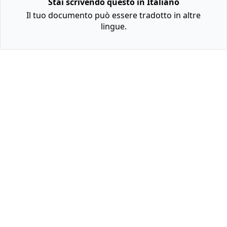
Stai scrivendo questo in Italiano
Il tuo documento può essere tradotto in altre
lingue.