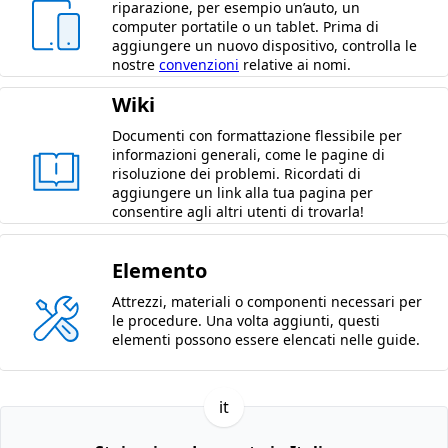
riparazione, per esempio un’auto, un
computer portatile o un tablet. Prima di
aggiungere un nuovo dispositivo, controlla le
nostre
convenzioni
relative ai nomi.
Wiki
Documenti con formattazione flessibile per
informazioni generali, come le pagine di
risoluzione dei problemi. Ricordati di
aggiungere un link alla tua pagina per
consentire agli altri utenti di trovarla!
Elemento
Attrezzi, materiali o componenti necessari per
le procedure. Una volta aggiunti, questi
elementi possono essere elencati nelle guide.
it