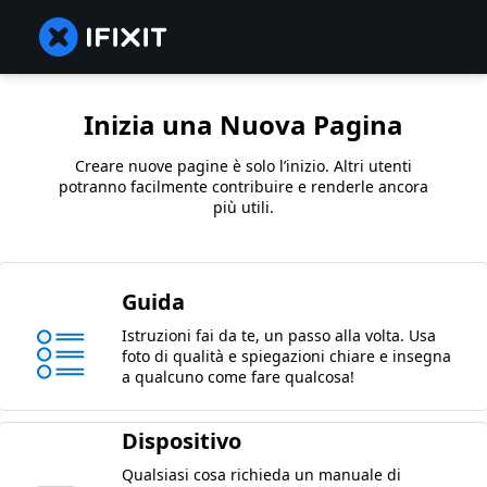
Inizia una Nuova Pagina
Creare nuove pagine è solo l’inizio. Altri utenti
potranno facilmente contribuire e renderle ancora
più utili.
Guida
Istruzioni fai da te, un passo alla volta. Usa
foto di qualità e spiegazioni chiare e insegna
a qualcuno come fare qualcosa!
Dispositivo
Qualsiasi cosa richieda un manuale di