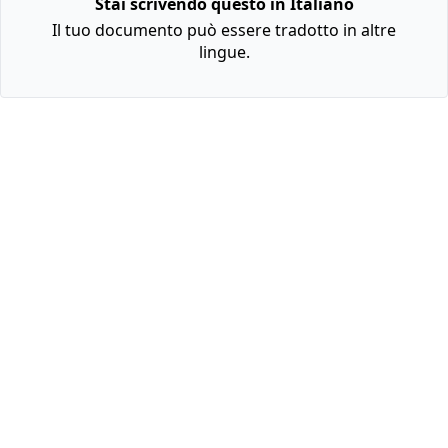
Stai scrivendo questo in Italiano
Il tuo documento può essere tradotto in altre
lingue.