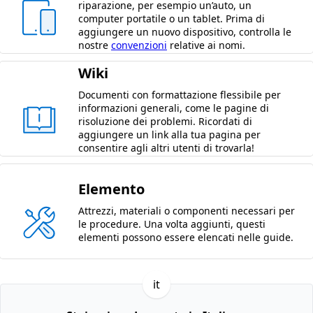
riparazione, per esempio un’auto, un
computer portatile o un tablet. Prima di
aggiungere un nuovo dispositivo, controlla le
nostre
convenzioni
relative ai nomi.
Wiki
Documenti con formattazione flessibile per
informazioni generali, come le pagine di
risoluzione dei problemi. Ricordati di
aggiungere un link alla tua pagina per
consentire agli altri utenti di trovarla!
Elemento
Attrezzi, materiali o componenti necessari per
le procedure. Una volta aggiunti, questi
elementi possono essere elencati nelle guide.
it