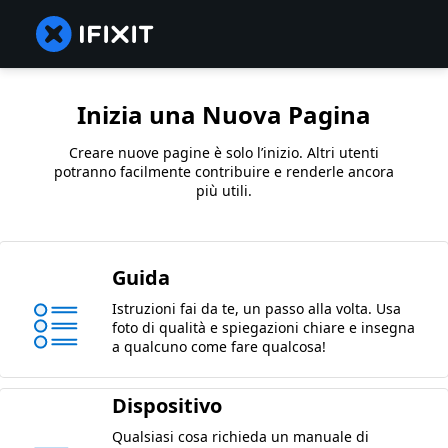
Inizia una Nuova Pagina
Creare nuove pagine è solo l’inizio. Altri utenti
potranno facilmente contribuire e renderle ancora
più utili.
Guida
Istruzioni fai da te, un passo alla volta. Usa
foto di qualità e spiegazioni chiare e insegna
a qualcuno come fare qualcosa!
Dispositivo
Qualsiasi cosa richieda un manuale di