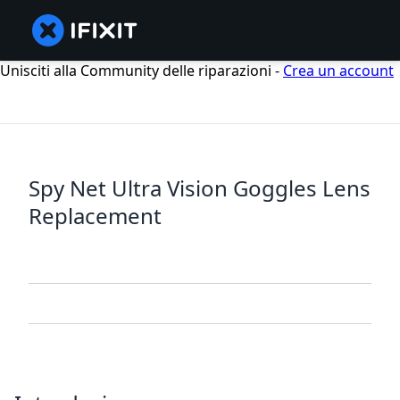
Unisciti alla Community delle riparazioni -
Crea un account
Spy Net Ultra Vision Goggles Lens
Replacement