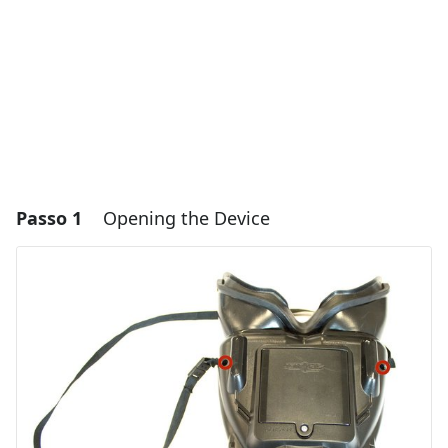
Passo 1
Opening the Device