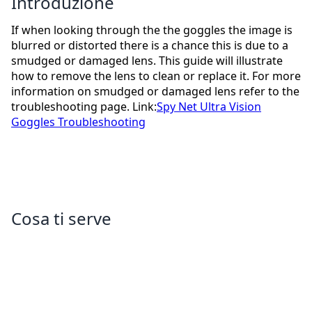
Introduzione
If when looking through the the goggles the image is
blurred or distorted there is a chance this is due to a
smudged or damaged lens. This guide will illustrate
how to remove the lens to clean or replace it. For more
information on smudged or damaged lens refer to the
troubleshooting page. Link:
Spy Net Ultra Vision
Goggles Troubleshooting
Cosa ti serve