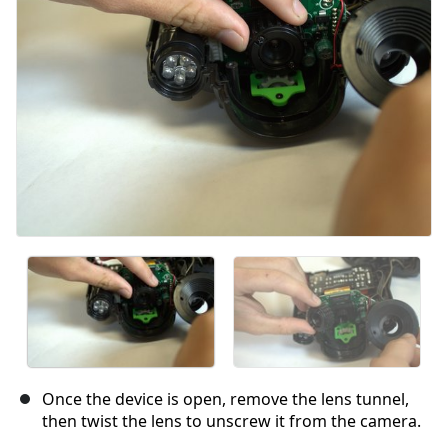
Once the device is open, remove the lens tunnel,
then twist the lens to unscrew it from the camera.