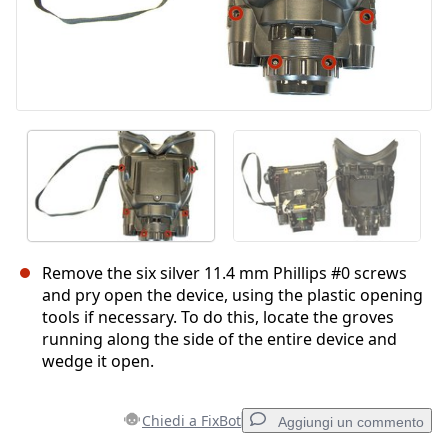
Remove the six silver 11.4 mm Phillips #0 screws
and pry open the device, using the plastic opening
tools if necessary. To do this, locate the groves
running along the side of the entire device and
wedge it open.
Chiedi a FixBot
Aggiungi un commento