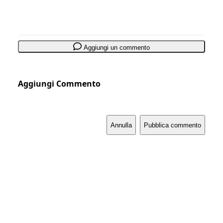
Aggiungi un commento
Aggiungi Commento
Annulla
Pubblica commento