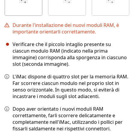
Durante l'installazione dei nuovi moduli RAM, è
importante orientarli correttamente.
Verificare che il piccolo intaglio presente su
ciascun modulo RAM (indicato nella prima
immagine) corrisponda alla sporgenza in ciascuno
slot (seconda immagine).
L'iMac dispone di quattro slot per la memoria RAM.
Far scorrere ciascun modulo nel proprio slot in
senso orizzontale. In questo modo, si eviterà di
incastrare i moduli sugli slot adiacenti.
Dopo aver orientato i nuovi moduli RAM
correttamente, farli scorrere delicatamente e
completamente nell'iMac, utilizzando i pollici per
fissarli saldamente nei rispettivi connettori.