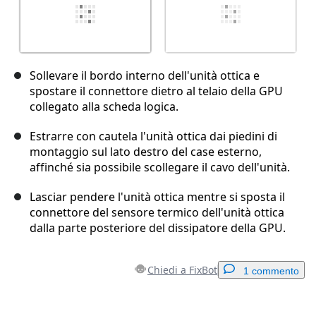
Sollevare il bordo interno dell'unità ottica e
spostare il connettore dietro al telaio della GPU
collegato alla scheda logica.
Estrarre con cautela l'unità ottica dai piedini di
montaggio sul lato destro del case esterno,
affinché sia possibile scollegare il cavo dell'unità.
Lasciar pendere l'unità ottica mentre si sposta il
connettore del sensore termico dell'unità ottica
dalla parte posteriore del dissipatore della GPU.
Chiedi a FixBot
1 commento