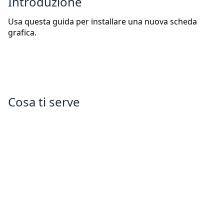
Introduzione
Usa questa guida per installare una nuova scheda
grafica.
Cosa ti serve