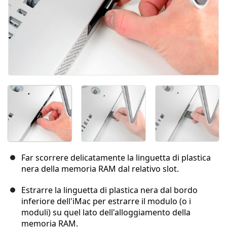
Far scorrere delicatamente la linguetta di plastica
nera della memoria RAM dal relativo slot.
Estrarre la linguetta di plastica nera dal bordo
inferiore dell'iMac per estrarre il modulo (o i
moduli) su quel lato dell'alloggiamento della
memoria RAM.