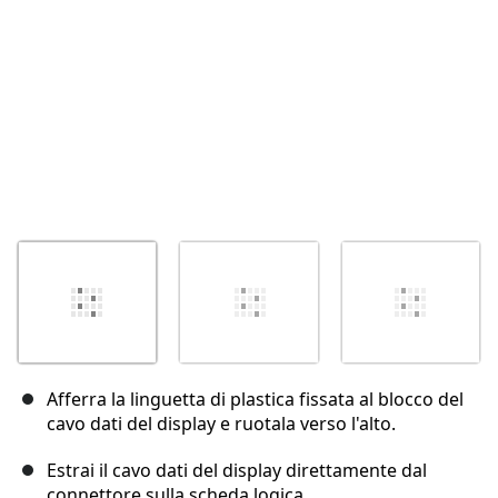
Afferra la linguetta di plastica fissata al blocco del
cavo dati del display e ruotala verso l'alto.
Estrai il cavo dati del display direttamente dal
connettore sulla scheda logica.