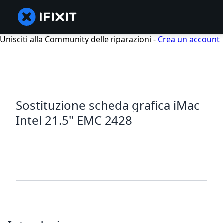
Unisciti alla Community delle riparazioni -
Crea un account
Sostituzione scheda grafica iMac
Intel 21.5" EMC 2428