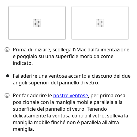
Prima di iniziare, scollega l'iMac dall'alimentazione
e poggialo su una superficie morbida come
indicato.
Fai aderire una ventosa accanto a ciascuno dei due
angoli superiori del pannello di vetro.
Per far aderire le
nostre ventose
, per prima cosa
posizionale con la maniglia mobile parallela alla
superficie del pannello di vetro. Tenendo
delicatamente la ventosa contro il vetro, solleva la
maniglia mobile finché non è parallela all'altra
maniglia.