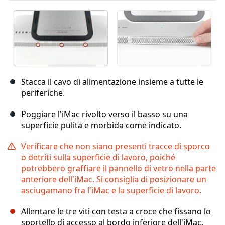
Stacca il cavo di alimentazione insieme a tutte le
periferiche.
Poggiare l'iMac rivolto verso il basso su una
superficie pulita e morbida come indicato.
Verificare che non siano presenti tracce di sporco
o detriti sulla superficie di lavoro, poiché
potrebbero graffiare il pannello di vetro nella parte
anteriore dell'iMac. Si consiglia di posizionare un
asciugamano fra l'iMac e la superficie di lavoro.
Allentare le tre viti con testa a croce che fissano lo
sportello di accesso al bordo inferiore dell'iMac.