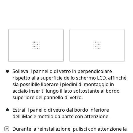
Solleva il pannello di vetro in perpendicolare
rispetto alla superficie dello schermo LCD, affinché
sia possibile liberare i piedini di montaggio in
acciaio inseriti lungo il lato sottostante al bordo
superiore del pannello di vetro.
Estrai il panello di vetro dal bordo inferiore
dell'iMac e mettilo da parte con attenzione.
Durante la reinstallazione, pulisci con attenzione la