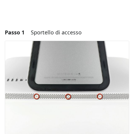
Passo 1
Sportello di accesso