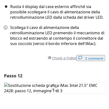
Ruota il display dal case esterno affinché sia
possibile scollegare il cavo di alimentazione della
retroilluminazione LED dalla scheda del driver LED.
Scollega il cavo di alimentazione della
retroilluminazione LED premendo il meccanismo di
blocco ed estraendo al contempo il connettore dal
suo zoccolo (verso il bordo inferiore dell'iMac).
Chiedi a FixBot
2 commenti
Passo 12
Aggiungi un commento
Aggiungi Commento
Annulla
Pubblica commento