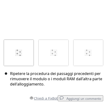
Ripetere la procedura dei passaggi precedenti per
rimuovere il modulo o i moduli RAM dall'altra parte
dell'alloggiamento.
Chiedi a FixBot
Aggiungi un commento