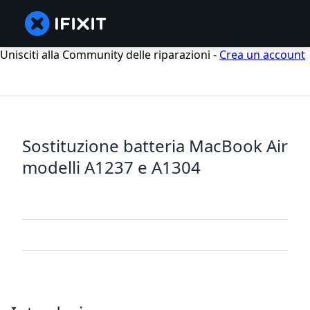
Unisciti alla Community delle riparazioni -
Crea un account
Sostituzione batteria MacBook Air
modelli A1237 e A1304