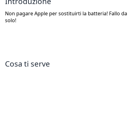
Introduzione
Non pagare Apple per sostituirti la batteria! Fallo da
solo!
Cosa ti serve