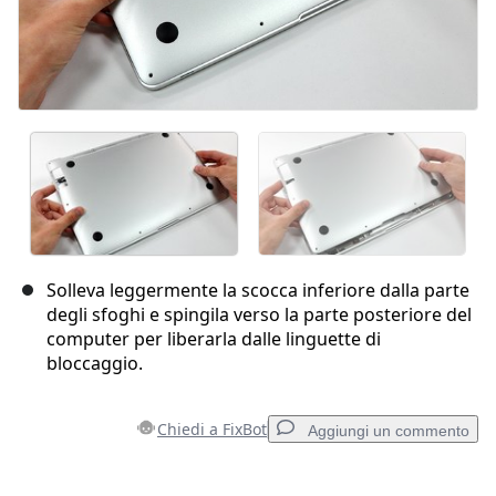
Solleva leggermente la scocca inferiore dalla parte
degli sfoghi e spingila verso la parte posteriore del
computer per liberarla dalle linguette di
bloccaggio.
Chiedi a FixBot
Aggiungi un commento