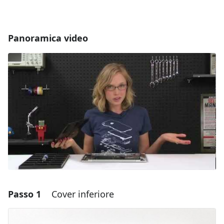
Panoramica video
Passo 1
Cover inferiore