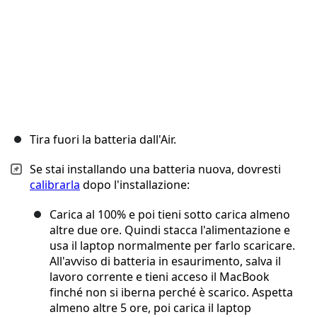
Tira fuori la batteria dall'Air.
Se stai installando una batteria nuova, dovresti
calibrarla
dopo l'installazione:
Carica al 100% e poi tieni sotto carica almeno
altre due ore. Quindi stacca l'alimentazione e
usa il laptop normalmente per farlo scaricare.
All'avviso di batteria in esaurimento, salva il
lavoro corrente e tieni acceso il MacBook
finché non si iberna perché è scarico. Aspetta
almeno altre 5 ore, poi carica il laptop