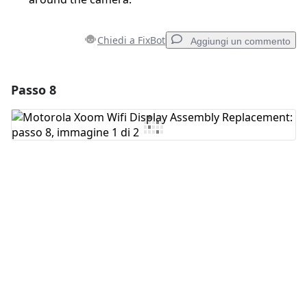
Chiedi a FixBot
Aggiungi un commento
Passo 8
Aggiungi un commento
Aggiungi Commento
Annulla
Pubblica commento