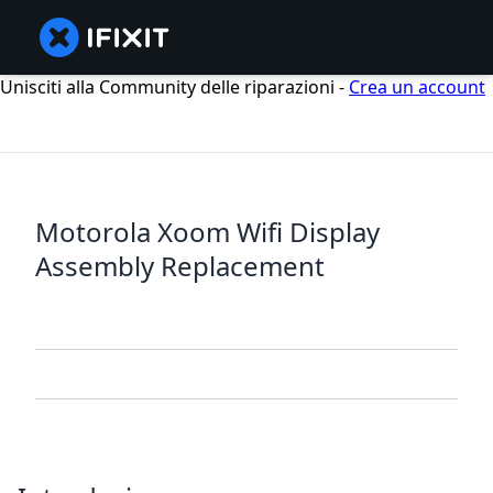
Unisciti alla Community delle riparazioni -
Crea un account
Motorola Xoom Wifi Display
Assembly Replacement