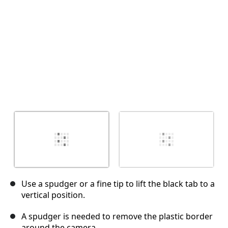
Use a spudger or a fine tip to lift the black tab to a
vertical position.
A spudger is needed to remove the plastic border
around the camera.