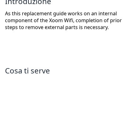
Introduzione
As this replacement guide works on an internal
component of the Xoom Wifi, completion of prior
steps to remove external parts is necessary.
Cosa ti serve