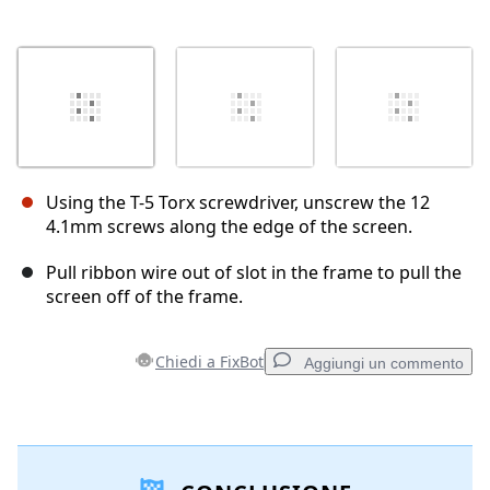
Using the T-5 Torx screwdriver, unscrew the 12
4.1mm screws along the edge of the screen.
Pull ribbon wire out of slot in the frame to pull the
screen off of the frame.
Chiedi a FixBot
Aggiungi un commento
Aggiungi un commento