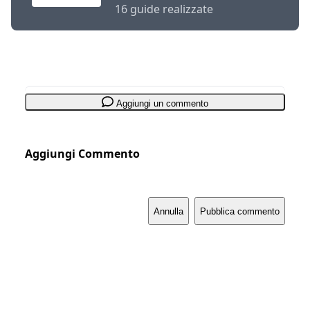
16 guide realizzate
Aggiungi un commento
Aggiungi Commento
Annulla
Pubblica commento