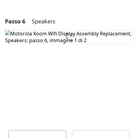
Passo 6
Speakers