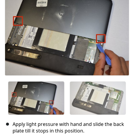
Annulla
Pubblica commento
Apply light pressure with hand and slide the back
plate till it stops in this position.