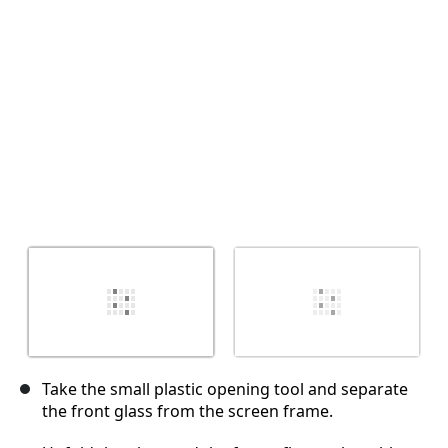
Annulla
Pubblica commento
Take the small plastic opening tool and separate
the front glass from the screen frame.