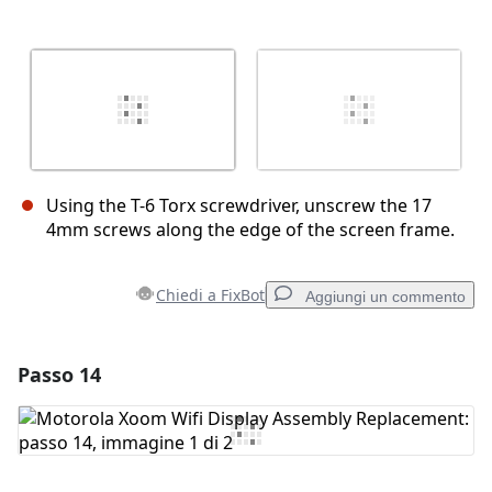
Using the T-6 Torx screwdriver, unscrew the 17
4mm screws along the edge of the screen frame.
Chiedi a FixBot
Aggiungi un commento
Passo 14
Aggiungi un commento
Aggiungi Commento