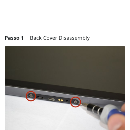
Passo 1
Back Cover Disassembly