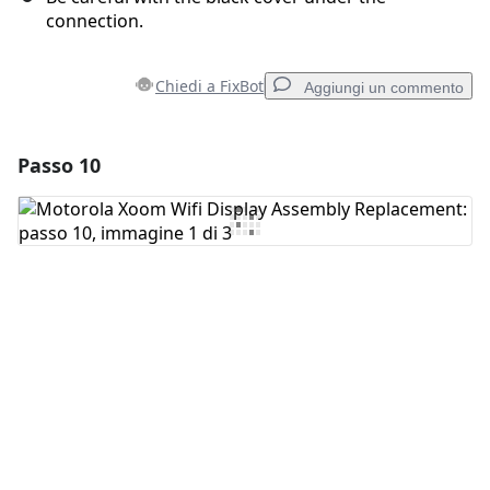
connection.
Chiedi a FixBot
Aggiungi un commento
Passo 10
Aggiungi un commento
Aggiungi Commento
Annulla
Pubblica commento