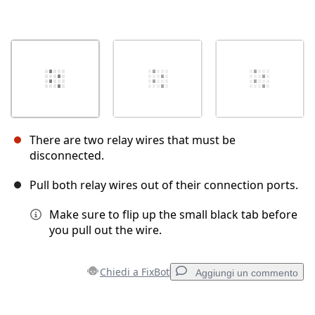
There are two relay wires that must be
disconnected.
Pull both relay wires out of their connection ports.
Make sure to flip up the small black tab before
you pull out the wire.
Chiedi a FixBot
Aggiungi un commento