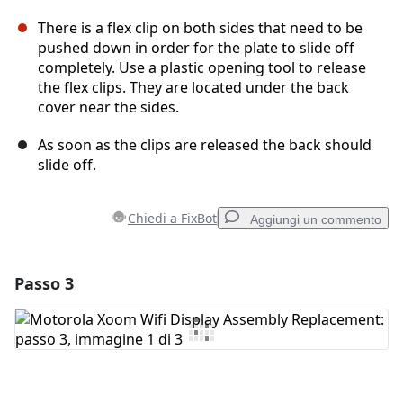
There is a flex clip on both sides that need to be
pushed down in order for the plate to slide off
completely. Use a plastic opening tool to release
the flex clips. They are located under the back
cover near the sides.
As soon as the clips are released the back should
slide off.
Chiedi a FixBot
Aggiungi un commento
Passo 3
Aggiungi un commento
Aggiungi Commento