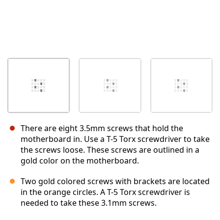
There are eight 3.5mm screws that hold the
motherboard in. Use a T-5 Torx screwdriver to take
the screws loose. These screws are outlined in a
gold color on the motherboard.
Two gold colored screws with brackets are located
in the orange circles. A T-5 Torx screwdriver is
needed to take these 3.1mm screws.