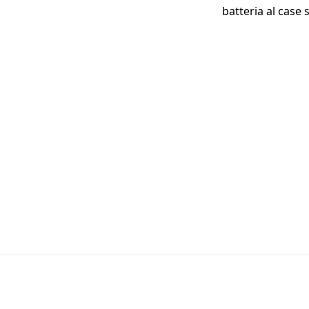
batteria al case 