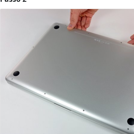
Aggiungi Commento