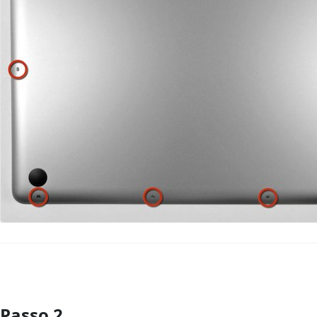
Passo 2