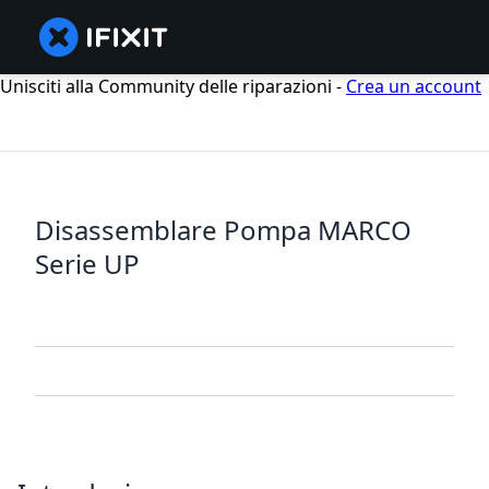
Unisciti alla Community delle riparazioni -
Crea un account
Disassemblare Pompa MARCO
Serie UP