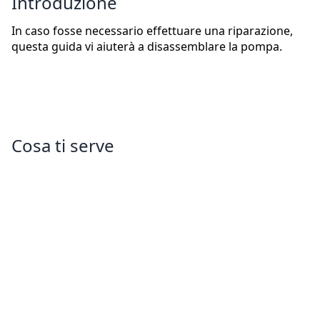
Introduzione
In caso fosse necessario effettuare una riparazione,
questa guida vi aiuterà a disassemblare la pompa.
Cosa ti serve