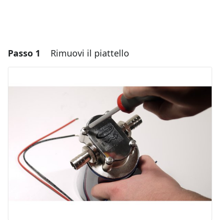
Passo 1
Rimuovi il piattello