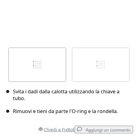
Svita i dadi dalla calotta utilizzando la chiave a
tubo.
Rimuovi e tieni da parte l'O-ring e la rondella.
Chiedi a FixBot
Aggiungi un commento