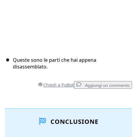
Queste sono le parti che hai appena
disassemblato.
Chiedi a FixBot
Aggiungi un commento
Aggiungi un commento
CONCLUSIONE
Aggiungi Commento