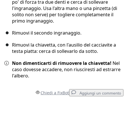
po' di forza tra due denti e cerca di sollevare
l'ingranaggio. Usa l'altra mano o una pinzetta (di
solito non serve) per togliere completamente il
primo ingranaggio.
Rimuovi il secondo ingranaggio.
Rimuovi la chiavetta, con l'ausilio del cacciavite a
testa piatta: cerca di sollevarlo da sotto.
Non dimenticarti di rimuovere la chiavetta!
Nel
caso dovesse accadere, non riusciresti ad estrarre
l'albero.
Chiedi a FixBot
Aggiungi un commento
Aggiungi un commento
Aggiungi Commento