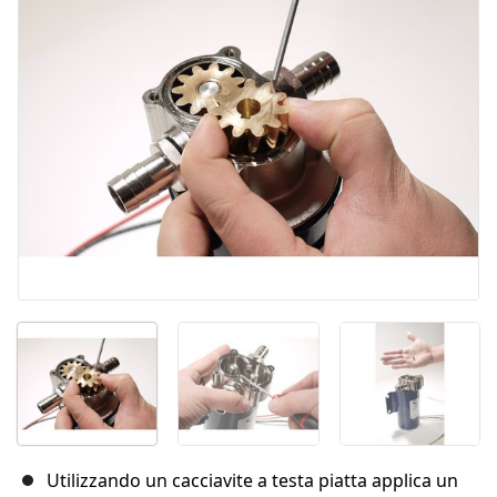
Annulla
Pubblica commento
Utilizzando un cacciavite a testa piatta applica un