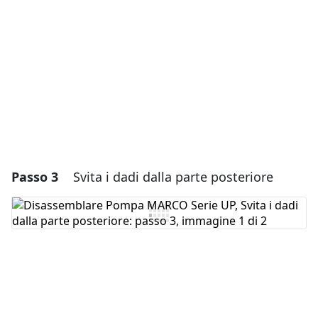
Annulla
Pubblica commento
Passo 3
Svita i dadi dalla parte posteriore