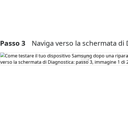
Passo 3
Naviga verso la schermata di 