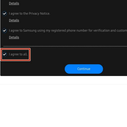
Aggiungi Commento