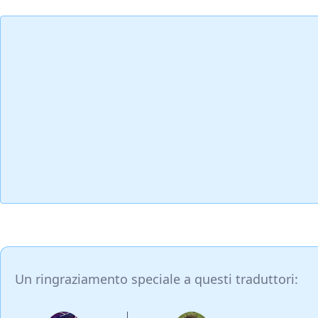
Aggiungi Commento
Un ringraziamento speciale a questi traduttori: