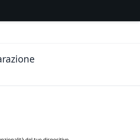
arazione
nzionalità del tuo dispositivo.