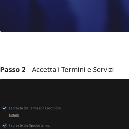
Passo 2
Accetta i Termini e Servizi
Aggiungi Commento