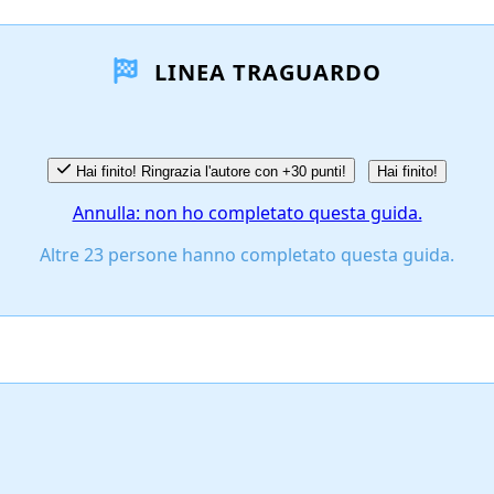
LINEA TRAGUARDO
Hai finito! Ringrazia l'autore con +30 punti!
Hai finito!
Annulla: non ho completato questa guida.
Altre 23 persone hanno completato questa guida.