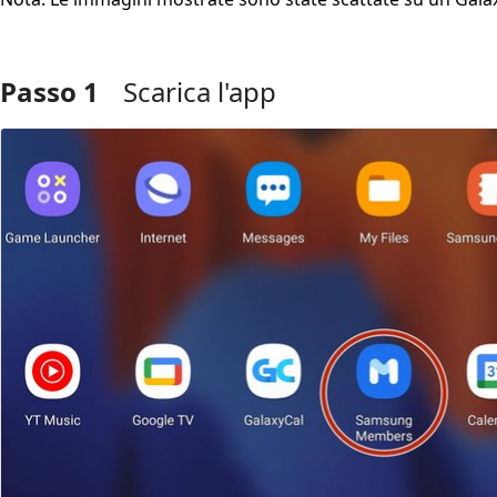
Passo 1
Scarica l'app