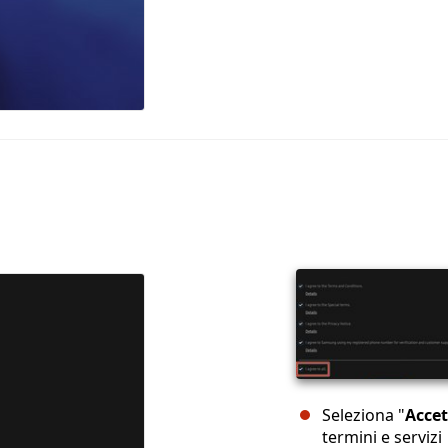
Seleziona "
Accet
termini e servizi