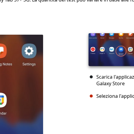
Scarica l'applic
Galaxy Store
Seleziona l'appl