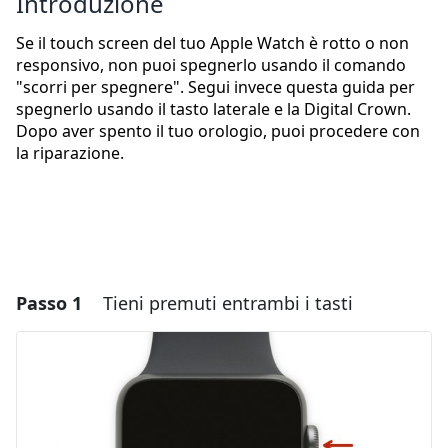
Introduzione
Se il touch screen del tuo Apple Watch è rotto o non
responsivo, non puoi spegnerlo usando il comando
"scorri per spegnere". Segui invece questa guida per
spegnerlo usando il tasto laterale e la Digital Crown.
Dopo aver spento il tuo orologio, puoi procedere con
la riparazione.
Passo 1
Tieni premuti entrambi i tasti