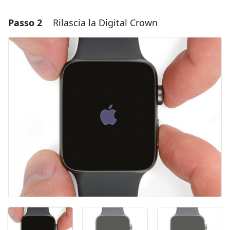
Passo 2
Rilascia la Digital Crown