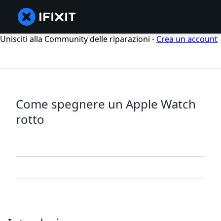
Unisciti alla Community delle riparazioni -
Crea un account
Come spegnere un Apple Watch
rotto