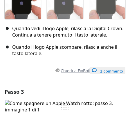
Quando vedi il logo Apple, rilascia la Digital Crown.
Continua a tenere premuto il tasto laterale.
Quando il logo Apple scompare, rilascia anche il
tasto laterale.
Chiedi a FixBot
1 commento
Passo 3
Aggiungi un commento
Aggiungi Commento