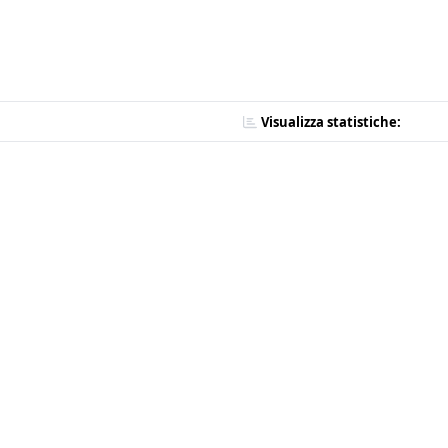
Visualizza statistiche: