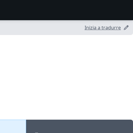
Inizia a tradurre