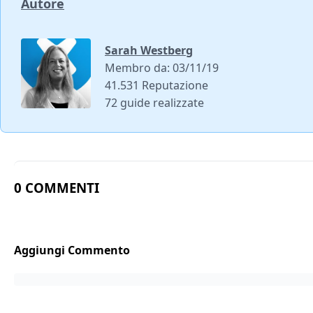
Autore
Sarah Westberg
Membro da: 03/11/19
41.531 Reputazione
72 guide realizzate
0 COMMENTI
Aggiungi Commento