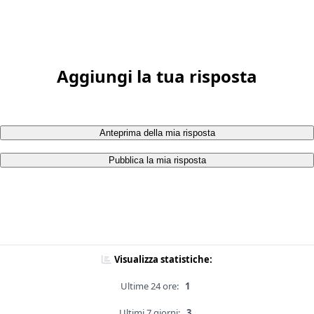
Aggiungi la tua risposta
Anteprima della mia risposta
Pubblica la mia risposta
Visualizza statistiche:
Ultime 24 ore:
1
Ultimi 7 giorni:
3