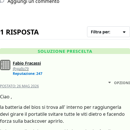
Aggiungi un commento
1 RISPOSTA
Filtra per:
SOLUZIONE PRESCELTA
Fabio Fracassi
@giallo79
Reputazione: 247
OPZIONI
POSTATO:
26 MAG 2026
Ciao ,
la batteria del bios si trova all' interno per raggiungerla
devi girare il portatile svitare tutte le viti dietro e facendo
forza sulla backcover aprirlo.