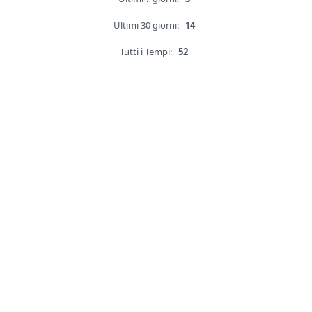
Ultimi 30 giorni:
14
Tutti i Tempi:
52