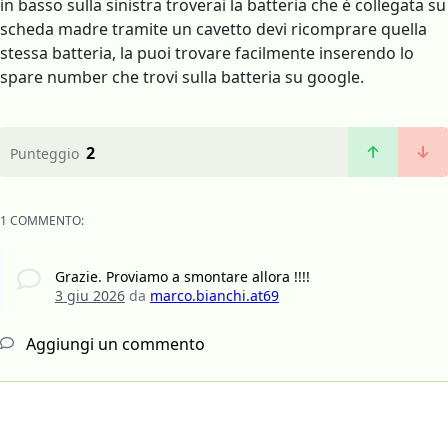
in basso sulla sinistra troverai la batteria che è collegata su
scheda madre tramite un cavetto devi ricomprare quella
stessa batteria, la puoi trovare facilmente inserendo lo
spare number che trovi sulla batteria su google.
2
Punteggio
1 COMMENTO:
Grazie. Proviamo a smontare allora !!!!
3 giu 2026
da
marco.bianchi.at69
Aggiungi un commento