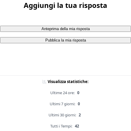
Aggiungi la tua risposta
Anteprima della mia risposta
Pubblica la mia risposta
Visualizza statistiche:
Ultime 24 ore:
0
Ultimi 7 giorni:
0
Ultimi 30 giorni:
2
Tutti i Tempi:
42