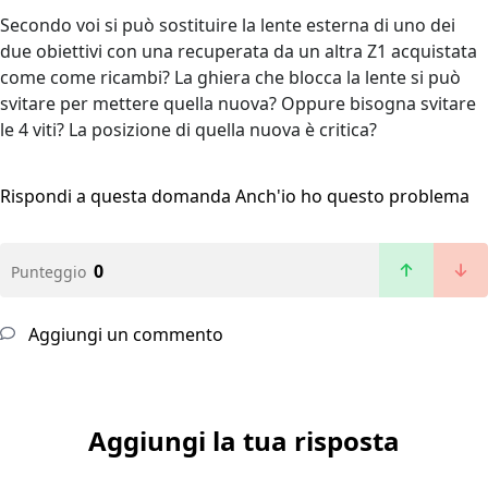
Secondo voi si può sostituire la lente esterna di uno dei
due obiettivi con una recuperata da un altra Z1 acquistata
come come ricambi? La ghiera che blocca la lente si può
svitare per mettere quella nuova? Oppure bisogna svitare
le 4 viti? La posizione di quella nuova è critica?
Rispondi a questa domanda
Anch'io ho questo problema
0
Punteggio
Aggiungi un commento
Aggiungi la tua risposta