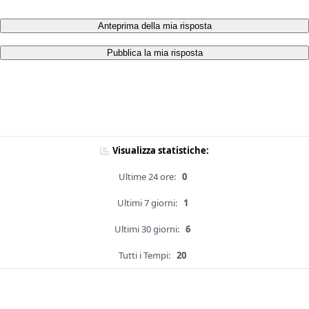
Anteprima della mia risposta
Pubblica la mia risposta
Visualizza statistiche:
Ultime 24 ore:
0
Ultimi 7 giorni:
1
Ultimi 30 giorni:
6
Tutti i Tempi:
20