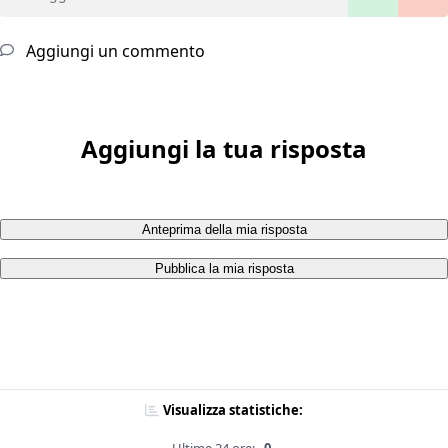
Aggiungi un commento
Aggiungi la tua risposta
Anteprima della mia risposta
Pubblica la mia risposta
Visualizza statistiche: