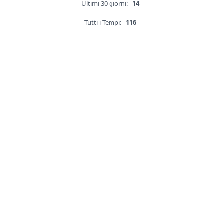
Ultimi 30 giorni:
14
Tutti i Tempi:
116