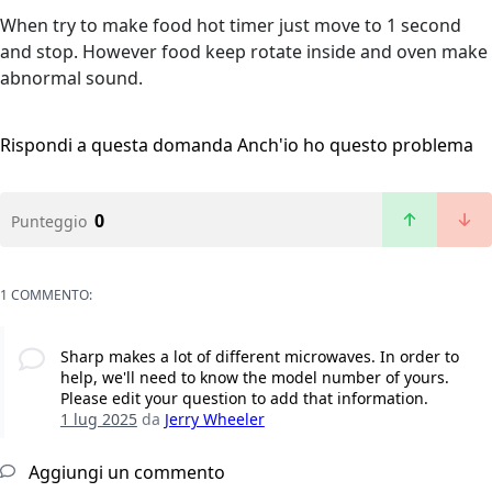
When try to make food hot timer just move to 1 second
and stop. However food keep rotate inside and oven make
abnormal sound.
Rispondi a questa domanda
Anch'io ho questo problema
0
Punteggio
1 COMMENTO:
Sharp makes a lot of different microwaves. In order to
help, we'll need to know the model number of yours.
Please edit your question to add that information.
1 lug 2025
da
Jerry Wheeler
Aggiungi un commento