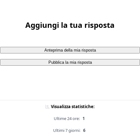
Aggiungi la tua risposta
Anteprima della mia risposta
Pubblica la mia risposta
Visualizza statistiche:
Ultime 24 ore:
1
Ultimi 7 giorni:
6