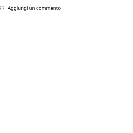
Aggiungi un commento