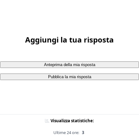
Aggiungi la tua risposta
Anteprima della mia risposta
Pubblica la mia risposta
Visualizza statistiche:
Ultime 24 ore:
3