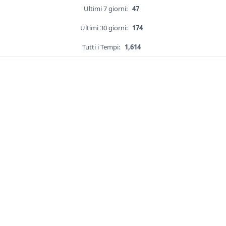
Ultimi 7 giorni:
47
Ultimi 30 giorni:
174
Tutti i Tempi:
1,614