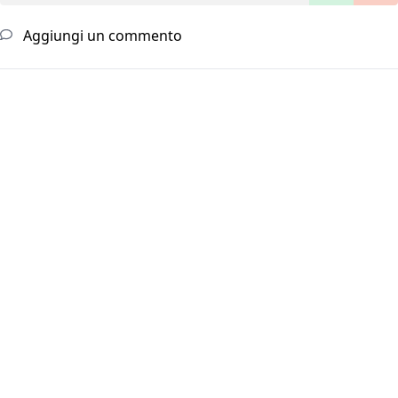
Aggiungi un commento