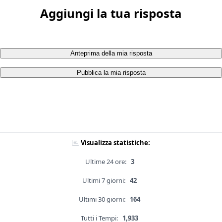
Aggiungi la tua risposta
Anteprima della mia risposta
Pubblica la mia risposta
Visualizza statistiche:
Ultime 24 ore:
3
Ultimi 7 giorni:
42
Ultimi 30 giorni:
164
Tutti i Tempi:
1,933