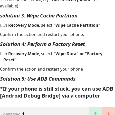
available)
solution 3: Wipe Cache Partition
In
Recovery Mode
, select
"Wipe Cache Partition"
.
Confirm the action and restart your phone.
Solution 4: Perform a Factory Reset
In
Recovery Mode
, select
"Wipe Data" or "Factory
Reset"
.
Confirm the action and restart your phone
Solution 5: Use ADB Commands
*If your phone is still stuck, you can use
ADB
[Android Debug Bridge]
via a computer
1
Punteggio