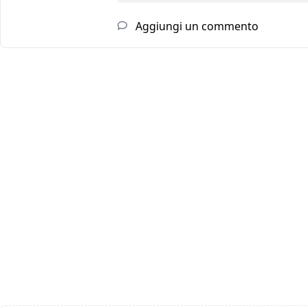
Aggiungi un commento