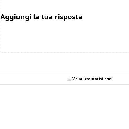
Aggiungi la tua risposta
Visualizza statistiche: