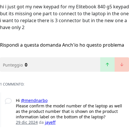
hi i just got my new keypad for my Elitebook 840 g5 keypad
but its missing one part to connect to the laptop in the one
i want to replace there is 3 connector but in the new one a
have only 2
Rispondi a questa domanda
Anch'io ho questo problema
0
Punteggio
1 COMMENTO:
Hi
@mendnarbo
Please confirm the model number of the laptop as well
as the product number that is shown on the product
information label on the bottom of the laptop?
29 dic 2024
da
jayeff