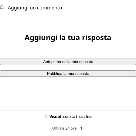
Aggiungi un commento
Aggiungi la tua risposta
Anteprima della mia risposta
Pubblica la mia risposta
Visualizza statistiche:
Ultime 24 ore:
1