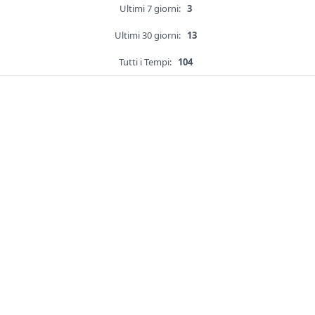
Ultimi 7 giorni:
3
Ultimi 30 giorni:
13
Tutti i Tempi:
104