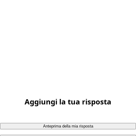
Aggiungi la tua risposta
Anteprima della mia risposta