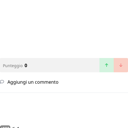
0
Punteggio
Aggiungi un commento