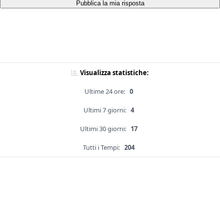
Pubblica la mia risposta
Visualizza statistiche:
Ultime 24 ore:
0
Ultimi 7 giorni:
4
Ultimi 30 giorni:
17
Tutti i Tempi:
204