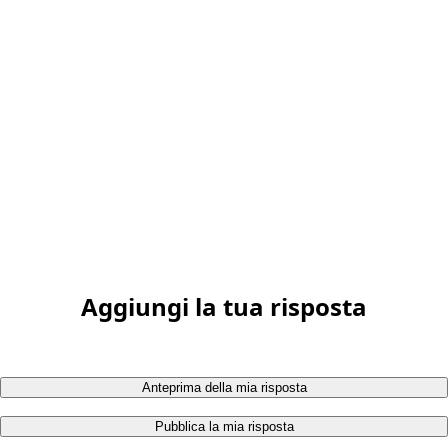
Aggiungi la tua risposta
Anteprima della mia risposta
Pubblica la mia risposta