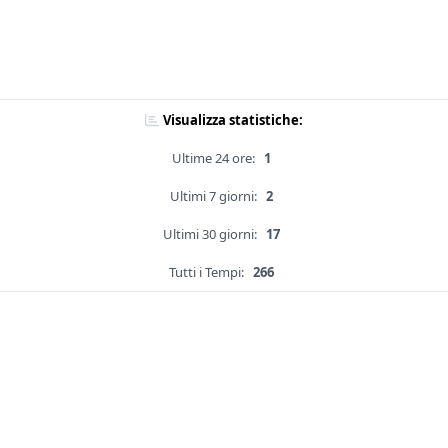
Visualizza statistiche:
Ultime 24 ore:
1
Ultimi 7 giorni:
2
Ultimi 30 giorni:
17
Tutti i Tempi:
266