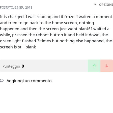
OPZIONI
POSTATO:
25 GIU 2018
It is charged. I was reading and it froze. I waited a moment
and tried to go back to the home screen, nothing
happened and then the screen just went blank! I waited a
while, pressed the reboot button it and held it down, the
green light flashed 3 times but nothing else happened, the
screen is still blank
0
Punteggio
Aggiungi un commento